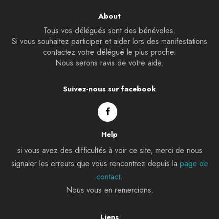
About
Tous vos délégués sont des bénévoles.
Si vous souhaitez participer et aider lors des manifestations
contactez votre délégué le plus proche.
Nous serons ravis de votre aide.
Suivez-nous sur facebook
Help
si vous avez des difficultés à voir ce site, merci de nous
signaler les erreurs que vous rencontrez depuis la
page de
contact
.
Nous vous en remercions.
Liens