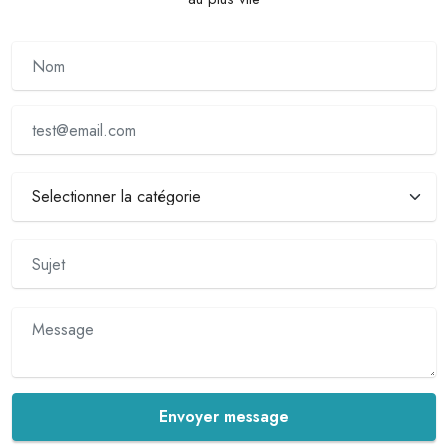
Envoyer message