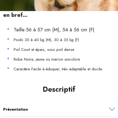
en bref...
Taille
56 à 57 cm (M), 54 à 56 cm (F)
Poids 35 à 40 kg (M), 30 à 35 kg (F)
Poil Court et épais, sous poil dense
Robe Noire, jaune ou marron unicolore
Caractère Facile à éduquer, très adaptable et docile
Descriptif
Présentation