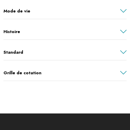
Mode de vie
Histoire
Standard
Grille de cotation