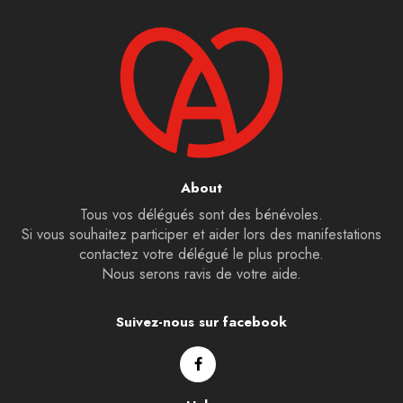
About
Tous vos délégués sont des bénévoles.
Si vous souhaitez participer et aider lors des manifestations
contactez votre délégué le plus proche.
Nous serons ravis de votre aide.
Suivez-nous sur facebook